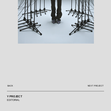
BACK
NEXT PROJECT
Y PROJECT
EDITORIAL